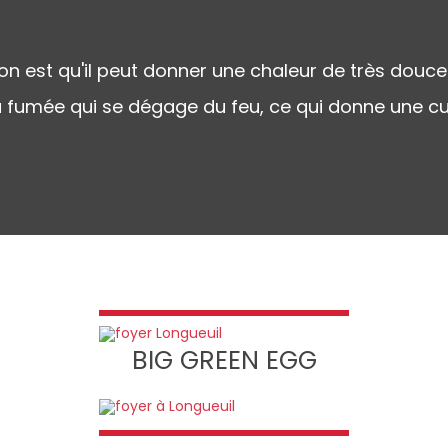
 est qu'il peut donner une chaleur de très douce 
la fumée qui se dégage du feu, ce qui donne une cu
BIG GREEN EGG