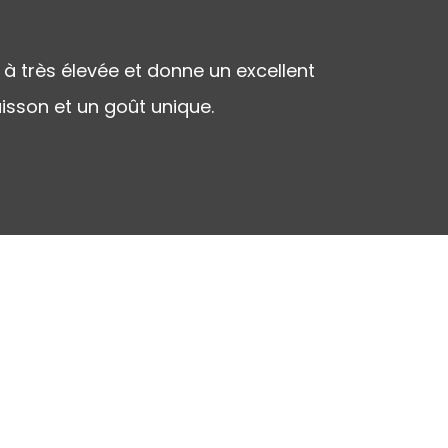
à très élevée et donne un excellent
isson et un goût unique.