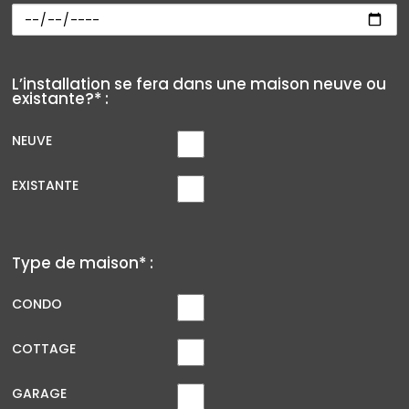
L’installation se fera dans une maison neuve ou
existante?* :
NEUVE
EXISTANTE
Type de maison* :
CONDO
COTTAGE
GARAGE