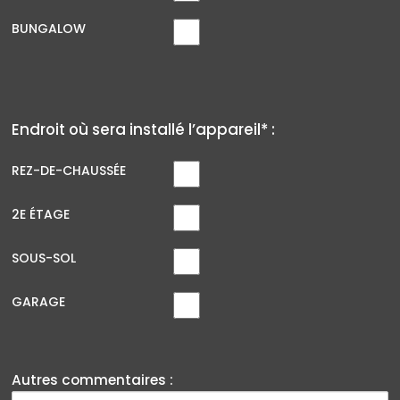
BUNGALOW
Endroit où sera installé l’appareil* :
REZ-DE-CHAUSSÉE
2E ÉTAGE
SOUS-SOL
GARAGE
Autres commentaires :