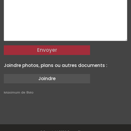
Envoyer
Joindre photos, plans ou autres documents :
Joindre
Maximum de 8Mo