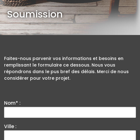
Soumission
Faites-nous parvenir vos informations et besoins en
remplissant le formulaire ce dessous. Nous vous
répondrons dans le pus bref des délais.
Merci de nous
considérer pour votre projet.
Nom* :
Ville :