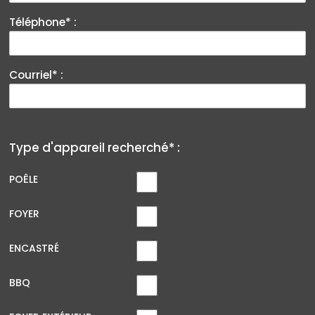
Téléphone* :
Courriel* :
Type d'appareil recherché* :
POÊLE
FOYER
ENCASTRÉ
BBQ