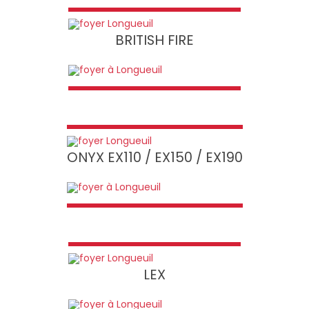
BRITISH FIRE
ONYX EX110 / EX150 / EX190
LEX