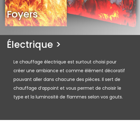
Foyers
Électrique >
Le chauffage électrique est surtout choisi pour
créer une ambiance et comme élément décoratif
pouvant aller dans chacune des pièces. Il sert de
chauffage d’appoint et vous permet de choisir le
type et la luminosité de flammes selon vos gouts.