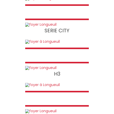
SERIE CITY
H3