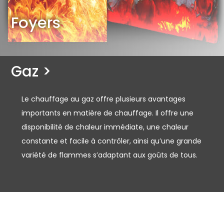
Foyers
Gaz >
Le chauffage au gaz offre plusieurs avantages
importants en matière de chauffage. Il offre une
disponibilité de chaleur immédiate, une chaleur
constante et facile à contrôler, ainsi qu’une grande
variété de flammes s’adaptant aux goûts de tous.