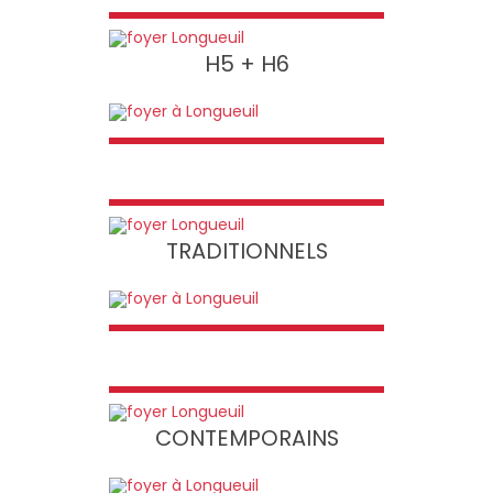
H5 + H6
TRADITIONNELS
CONTEMPORAINS