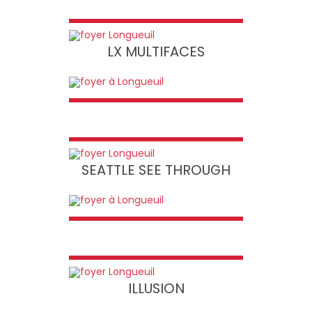
LX MULTIFACES
SEATTLE SEE THROUGH
ILLUSION