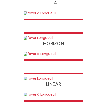
H4
HORIZON
LINEAR