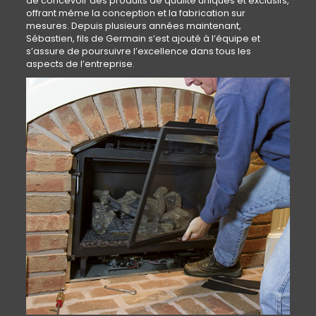
de concevoir des produits de qualité uniques et exclusifs,
offrant même la conception et la fabrication sur
mesures. Depuis plusieurs années maintenant,
Sébastien, fils de Germain s’est ajouté à l’équipe et
s’assure de poursuivre l’excellence dans tous les
aspects de l’entreprise.