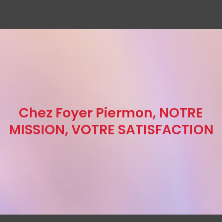
Chez Foyer Piermon, NOTRE
MISSION, VOTRE SATISFACTION