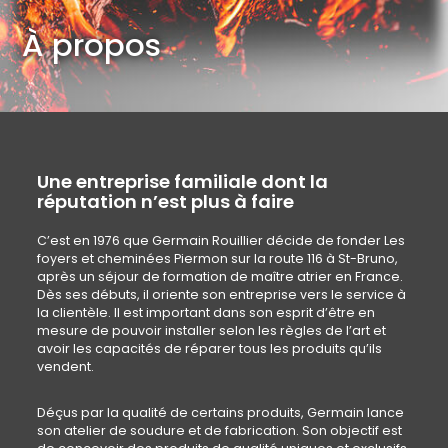
À propos
Une entreprise familiale dont la
réputation n’est plus à faire
C’est en 1976 que Germain Rouillier décide de fonder Les
foyers et cheminées Piermon sur la route 116 à St-Bruno,
après un séjour de formation de maître atrier en France.
Dès ses débuts, il oriente son entreprise vers le service à
la clientèle. Il est important dans son esprit d’être en
mesure de pouvoir installer selon les règles de l’art et
avoir les capacités de réparer tous les produits qu’ils
vendent.
Déçus par la qualité de certains produits, Germain lance
son atelier de soudure et de fabrication. Son objectif est